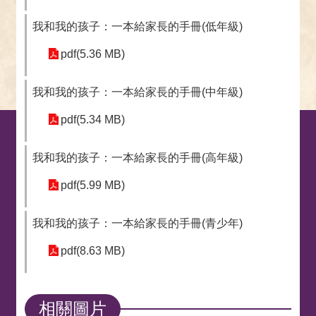
我和我的孩子：一本給家長的手冊(低年級)
pdf(5.36 MB)
我和我的孩子：一本給家長的手冊(中年級)
pdf(5.34 MB)
我和我的孩子：一本給家長的手冊(高年級)
pdf(5.99 MB)
我和我的孩子：一本給家長的手冊(青少年)
pdf(8.63 MB)
相關圖片