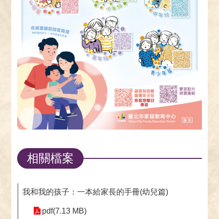
相關檔案
我和我的孩子：一本給家長的手冊(幼兒篇)
pdf(7.13 MB)