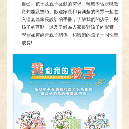
自己、孩子及親子互動的需求，輕鬆學習親職教
育知能及技巧。歡迎家長和有興趣的民眾一起進
入這套為家長設計的手冊，了解我們的孩子、與
孩子的互動，以及了解為人家長對孩子的影響，
學習如何經營親子關係，和我們的孩子一同快樂
成長!