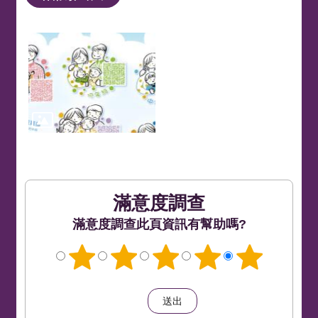
滿意度調查
此頁資訊有幫助嗎?