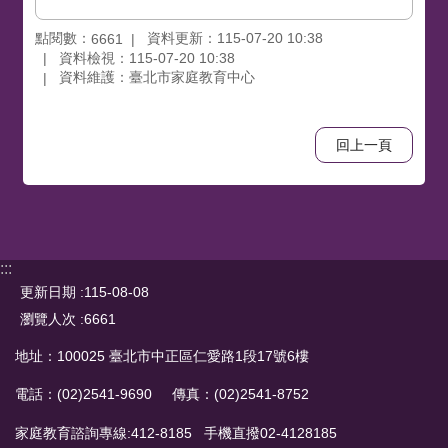
點閱數：
資料更新：115-07-20 10:38
6661
資料檢視：115-07-20 10:38
資料維護：臺北市家庭教育中心
回上一頁
:::
更新日期
115-08-08
瀏覽人次
6661
地址：100025 臺北市中正區仁愛路1段17號6樓
電話：(02)2541-9690 傳真：(02)2541-8752
家庭教育諮詢專線:412-8185 手機直撥02-4128185