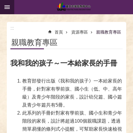
:::
跳到主要內容區塊
:::
首頁
資源專區
親職教育專區
親職教育專區
我和我的孩子～一本給家長的手冊
教育部發行出版《我和我的孩子》一本給家長的
手冊，針對家有學前孩、國小生（低、中、高年
級）及青少年階段的家長，設計幼兒篇、國小篇
及青少年篇共有5冊。
此系列的手冊針對家有學前孩、國小生和青少年
階段的家長，設計將超過100個親職課題，透過
簡單易懂的條列式小提醒，可幫助家長快速檢視