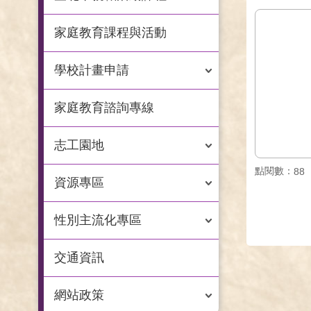
家庭教育課程與活動
學校計畫申請
家庭教育諮詢專線
志工園地
點閱數：
88
資源專區
性別主流化專區
交通資訊
網站政策