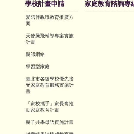
學校計畫申請
家庭教育諮詢專
愛陪伴親職教育推廣方
案
天使騰飛輔導專案實施
計畫
親師網絡
學習型家庭
臺北市各級學校優先接
受家庭教育服務實施計
畫
「家校攜手」家長會推
動家庭教育計畫
親子共學母語實施計畫