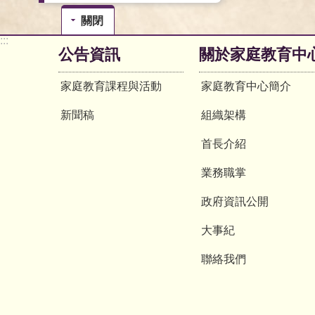
關閉
:::
公告資訊
關於家庭教育中
家庭教育課程與活動
家庭教育中心簡介
新聞稿
組織架構
首長介紹
業務職掌
政府資訊公開
大事紀
聯絡我們