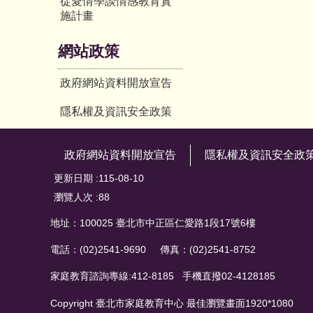
從愛情學談情感教育實
施計畫
網站政策
政府網站資料開放宣告
隱私權及資訊安全政策
政府網站資料開放宣告
隱私權及資訊安全政
更新日期
115-08-10
瀏覽人次
88
地址：100025 臺北市中正區仁愛路1段17號6樓
電話：(02)2541-9690 傳真：(02)2541-8752
家庭教育諮詢專線:412-8185 手機直撥02-4128185
Copyright 臺北市家庭教育中心 最佳瀏覽畫面1920*1080