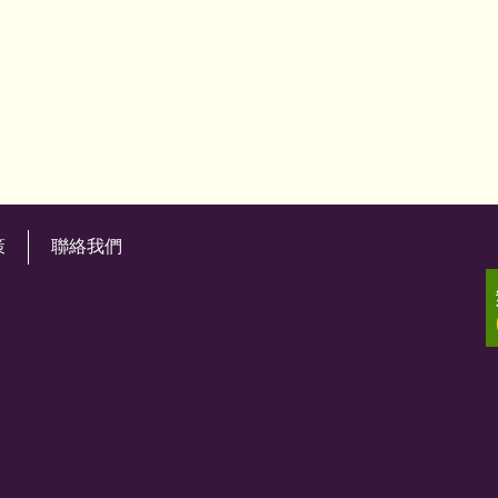
策
聯絡我們