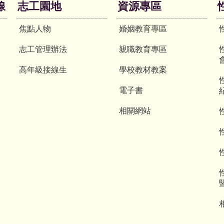
線
志工園地
資源專區
焦點人物
婚姻教育專區
志工管理辦法
親職教育專區
高年級接線生
學校教材教案
電子書
相關網站