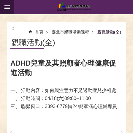
:::
跳到主要內容區塊
:::
首頁
臺北市親職活動課程
親職活動(全)
親職活動(全)
ADHD兒童及其照顧者心理健康促
進活動
一、 活動內容：如何與注意力不足過動症兒少相處
二、 活動時間：04/18(六)09:00~11:00
三、 聯繫窗口：3393-6779轉24/簡家涵心理輔導員