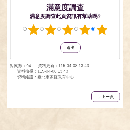
滿意度調查
此頁資訊有幫助嗎?
點閱數：
資料更新：115-04-08 13:43
94
資料檢視：115-04-08 13:43
資料維護：臺北市家庭教育中心
回上一頁