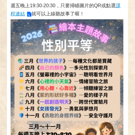
週五晚上19:30-20:30，只要掃瞄圖片的QR或點選
課
程連結
就可以上線聽故事了喔！