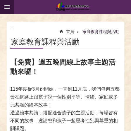
:::
跳到主要內容區塊
:::
首頁
家庭教育課程與活動
家庭教育課程與活動
【免費】週五晚間線上故事主題活
動來囉！
115年度從3月份開始，一直到11月底，我們每週五都
會在網路上跟孩子說一個性別平等、情緒、家庭或多
元共融的繪本故事！
透過繪本共讀，搭配適合孩子的主題活動，每場皆有
不同的故事，邀請您和孩子一起思考性別與尊重的相
關議題。