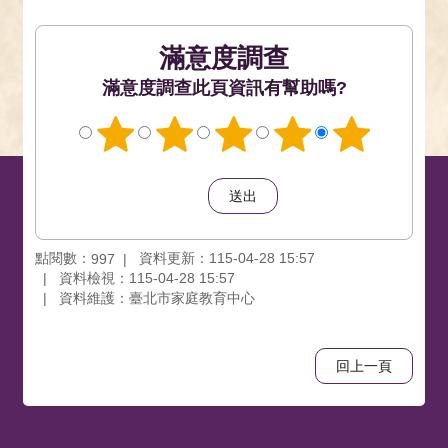
滿意度調查
此頁資訊有幫助嗎?
點閱數：
資料更新：115-04-28 15:57
997
資料檢視：115-04-28 15:57
資料維護：臺北市家庭教育中心
回上一頁