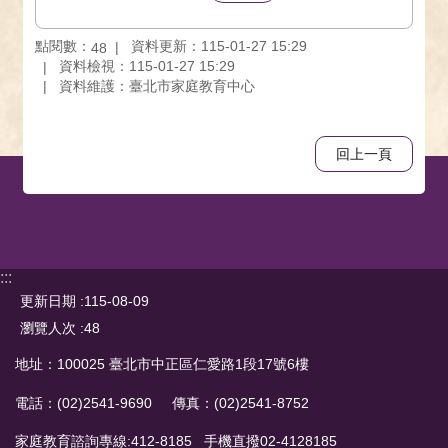
點閱數：
資料更新：115-01-27 15:29
48
資料檢視：115-01-27 15:29
資料維護：臺北市家庭教育中心
回上一頁
:::
更新日期
115-08-09
瀏覽人次
48
地址：100025 臺北市中正區仁愛路1段17號6樓
電話：(02)2541-9690 傳真：(02)2541-8752
家庭教育諮詢專線:412-8185 手機直撥02-4128185