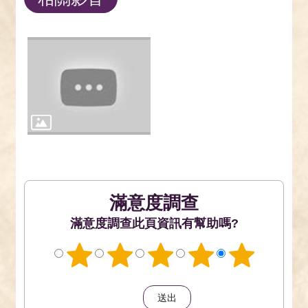
滿意度調查
此頁資訊有幫助嗎?