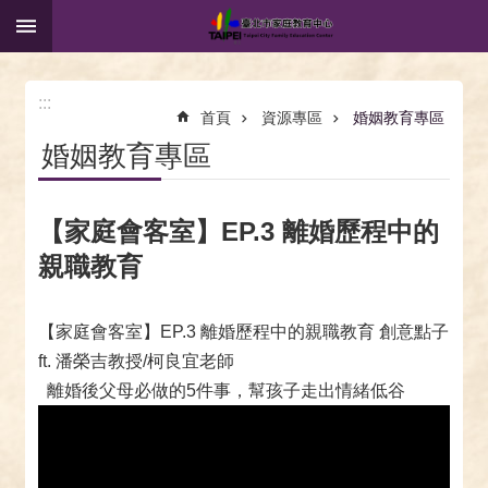
:::
跳到主要內容區塊
:::
首頁
資源專區
婚姻教育專區
婚姻教育專區
【家庭會客室】EP.3 離婚歷程中的
親職教育
【家庭會客室】EP.3 離婚歷程中的親職教育 創意點子
ft. 潘榮吉教授/柯良宜老師
離婚後父母必做的5件事，幫孩子走出情緒低谷