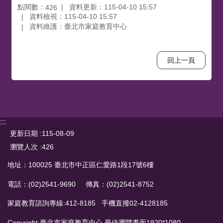
點閱數：
資料更新：115-04-10 15:57
426
資料檢視：115-04-10 15:57
資料維護：臺北市家庭教育中心
回上一頁
:::
更新日期
115-08-09
瀏覽人次
426
地址：100025 臺北市中正區仁愛路1段17號6樓
電話：(02)2541-9690 傳真：(02)2541-8752
家庭教育諮詢專線:412-8185 手機直撥02-4128185
Copyright 臺北市家庭教育中心 最佳瀏覽畫面1920*1080