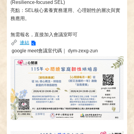
(Resilience-focused SEL)
亮點：SEL核心素養實務運用、心理韌性的層次與實
務應用。
無需報名，直接加入會議室即可
連結
google meet會議室代碼｜ dym-zexg-zun