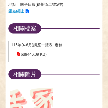
地點：國語日報(福州街二號5樓)
報名網址
相關檔案
115年(4-6月)講座一覽表_定稿
pdf(446.39 KB)
相關圖片