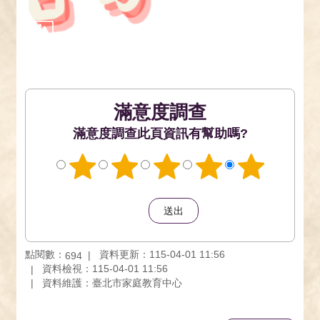
滿意度調查
此頁資訊有幫助嗎?
點閱數：
資料更新：115-04-01 11:56
694
資料檢視：115-04-01 11:56
資料維護：臺北市家庭教育中心