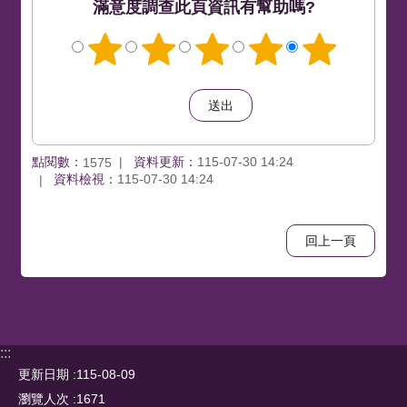
滿意度調查
此頁資訊有幫助嗎?
點閱數：
資料更新：
115-07-30 14:24
1575
資料檢視：
115-07-30 14:24
回上一頁
:::
更新日期
115-08-09
瀏覽人次
1671