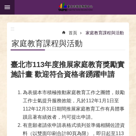
:::
跳到主要內容區塊
:::
首頁
家庭教育課程與活動
家庭教育課程與活動
臺北市113年度推展家庭教育獎勵實
施計畫 歡迎符合資格者踴躍申請
為表揚本市積極推動家庭教育工作之團體，鼓勵
工作士氣提升服務效能，凡於112年1月1日至
112年12月31日期間推展家庭教育工作有具體事
蹟且著有績效者，均可提出申請。
有意願者請依申請表格式填列並準備相關佐證資
料（以雙面印刷合計80頁為限），即日起至113