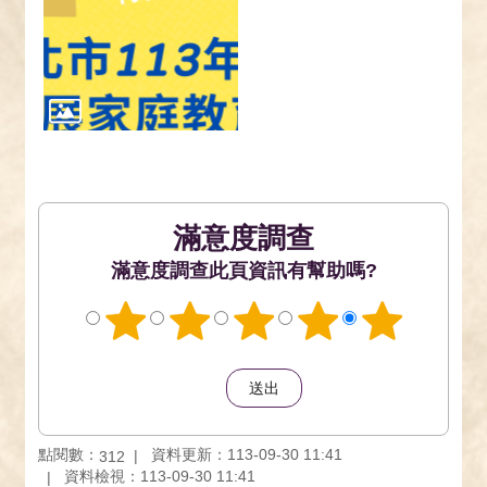
滿意度調查
此頁資訊有幫助嗎?
點閱數：
資料更新：113-09-30 11:41
312
資料檢視：113-09-30 11:41