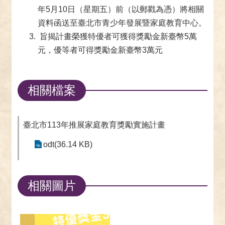
年5月10日（星期五）前（以郵戳為憑）將相關
資料函送至臺北市青少年發展暨家庭教育中心。
旨揭計畫榮獲特優者可獲得獎勵金新臺幣5萬
元，優等者可得獎勵金新臺幣3萬元
相關檔案
臺北市113年推展家庭教育獎勵實施計畫
odt(36.14 KB)
相關圖片