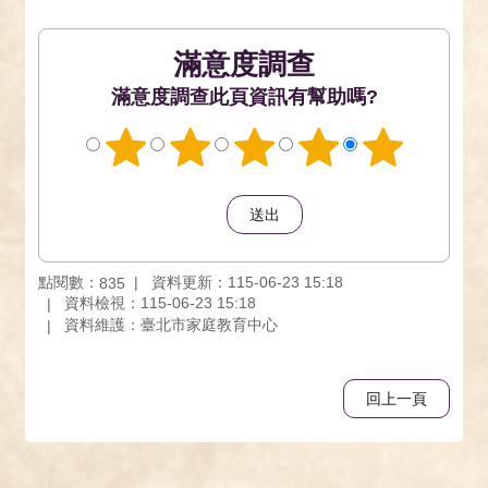
滿意度調查
此頁資訊有幫助嗎?
點閱數：
資料更新：115-06-23 15:18
835
資料檢視：115-06-23 15:18
資料維護：臺北市家庭教育中心
回上一頁