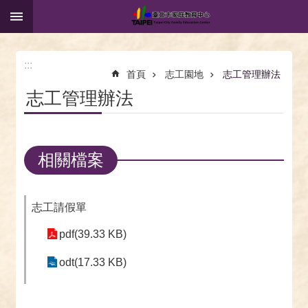
:::
跳到主要內容區塊
:::
首頁
志工園地
志工管理辦法
志工管理辦法
相關檔案
志工請假單
pdf(39.33 KB)
odt(17.33 KB)