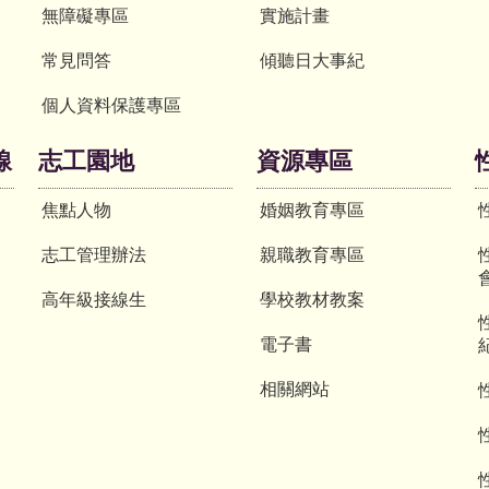
無障礙專區
實施計畫
常見問答
傾聽日大事紀
個人資料保護專區
線
志工園地
資源專區
焦點人物
婚姻教育專區
志工管理辦法
親職教育專區
高年級接線生
學校教材教案
電子書
相關網站