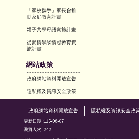
「家校攜手」家長會推
動家庭教育計畫
親子共學母語實施計畫
從愛情學談情感教育實
施計畫
網站政策
政府網站資料開放宣告
隱私權及資訊安全政策
政府網站資料開放宣告
隱私權及資訊安全政
更新日期
115-08-07
瀏覽人次
242