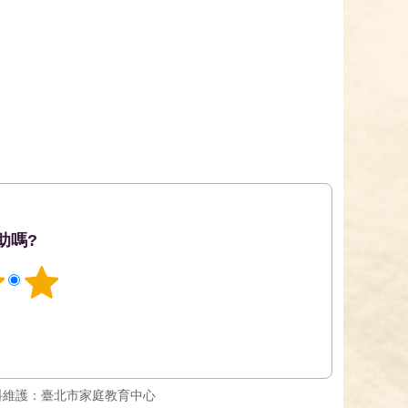
助嗎?
料維護：臺北市家庭教育中心