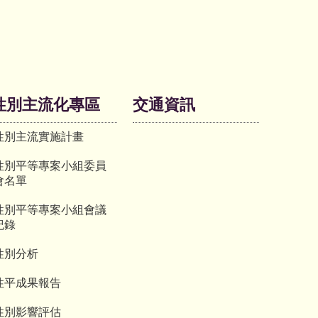
性別主流化專區
交通資訊
性別主流實施計畫
性別平等專案小組委員
會名單
性別平等專案小組會議
紀錄
性別分析
性平成果報告
性別影響評估