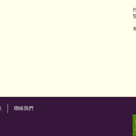
策
聯絡我們