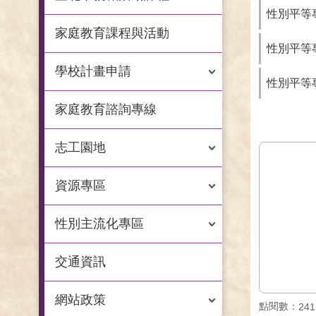
性別平等專
家庭教育課程與活動
性別平等專
學校計畫申請
性別平等專
家庭教育諮詢專線
志工園地
資源專區
性別主流化專區
交通資訊
網站政策
點閱數：
241