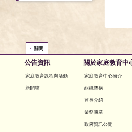
關閉
:::
公告資訊
關於家庭教育中
家庭教育課程與活動
家庭教育中心簡介
新聞稿
組織架構
首長介紹
業務職掌
政府資訊公開