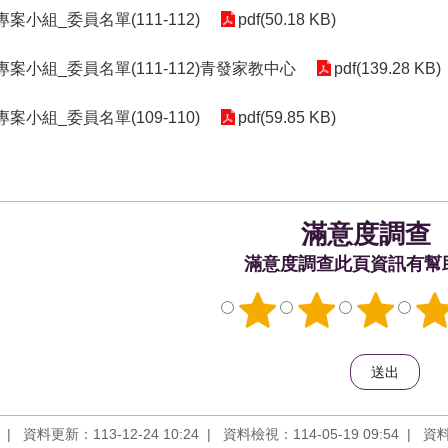
案小組_委員名單(111-112)
pdf(50.18 KB)
案小組_委員名單(111-112)青發家教中心
pdf(139.28 KB)
案小組_委員名單(109-110)
pdf(59.85 KB)
滿意度調查
此頁資訊有幫
資料更新：113-12-24 10:24
資料檢視：114-05-19 09:54
資