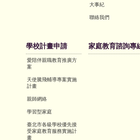
大事紀
聯絡我們
學校計畫申請
家庭教育諮詢專
愛陪伴親職教育推廣方
案
天使騰飛輔導專案實施
計畫
親師網絡
學習型家庭
臺北市各級學校優先接
受家庭教育服務實施計
畫