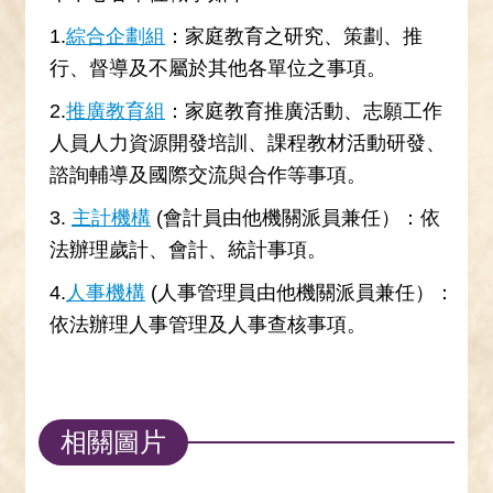
1.
綜合企劃組
：家庭教育之研究、策劃、推
行、督導及不屬於其他各單位之事項。
2.
推廣教育組
：家庭教育推廣活動、志願工作
人員人力資源開發培訓、課程教材活動研發、
諮詢輔導及國際交流與合作等事項。
3.
主計機構
(會計員由他機關派員兼任）：依
法辦理歲計、會計、統計事項。
4.
人事機構
(人事管理員由他機關派員兼任）：
依法辦理人事管理及人事查核事項。
相關圖片