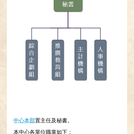
中心本部
置主任及秘書。
本中心各單位職掌如下：