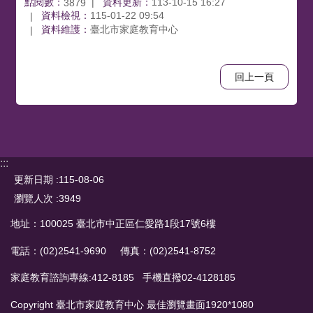
點閱數：
資料更新：
113-10-15 16:27
3879
資料檢視：
115-01-22 09:54
資料維護：
臺北市家庭教育中心
回上一頁
:::
更新日期
115-08-06
瀏覽人次
3949
地址：100025 臺北市中正區仁愛路1段17號6樓
電話：(02)2541-9690 傳真：(02)2541-8752
家庭教育諮詢專線:412-8185 手機直撥02-4128185
Copyright 臺北市家庭教育中心 最佳瀏覽畫面1920*1080