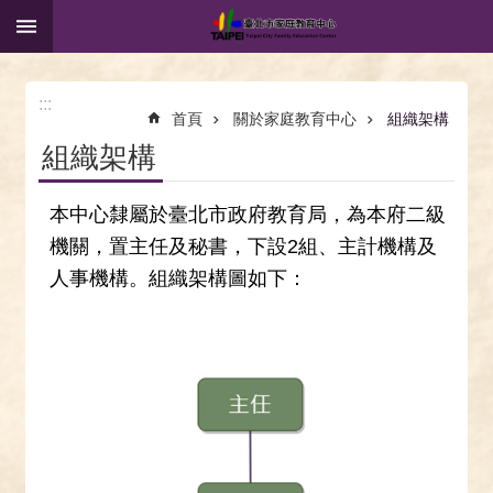
:::
跳到主要內容區塊
:::
首頁
關於家庭教育中心
組織架構
組織架構
本中心隸屬於臺北市政府教育局，為本府二級
機關，置主任及秘書，下設2組、主計機構及
人事機構。組織架構圖如下：