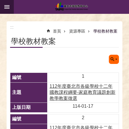
:::
跳到主要內容區塊
:::
首頁
資源專區
學校教材教案
學校教材教案
1
112年度臺北市各級學校十二年
國教課程綱要-家庭教育議題創新
教學教案徵選
114-01-17
2
112年度臺北市各級學校十二年