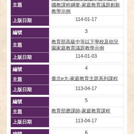
國教課程綱要-家庭教育議題創新
教學示例
114-01-17
3
教育部高級中等以下學校及幼兒
園家庭教育議題教學示例
114-01-03
4
臺北e大-家庭教育主題系列課程
113-04-17
5
教育部磨課師-家庭教育課程
113-04-17
6