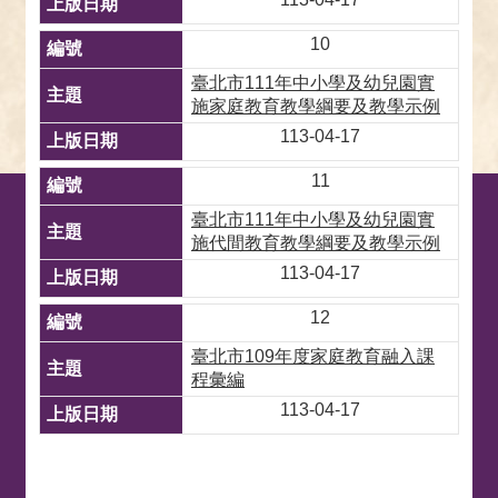
10
臺北市111年中小學及幼兒園實
施家庭教育教學綱要及教學示例
113-04-17
11
臺北市111年中小學及幼兒園實
施代間教育教學綱要及教學示例
113-04-17
12
臺北市109年度家庭教育融入課
程彙編
113-04-17