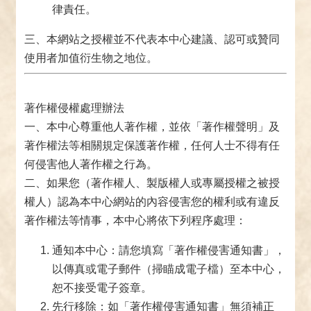
律責任。
三、本網站之授權並不代表本中心建議、認可或贊同
使用者加值衍生物之地位。
著作權侵權處理辦法
一、本中心尊重他人著作權，並依「著作權聲明」及
著作權法等相關規定保護著作權，任何人士不得有任
何侵害他人著作權之行為。
二、如果您（著作權人、製版權人或專屬授權之被授
權人）認為本中心網站的內容侵害您的權利或有違反
著作權法等情事，本中心將依下列程序處理：
通知本中心：請您填寫「著作權侵害通知書」，
以傳真或電子郵件（掃瞄成電子檔）至本中心，
恕不接受電子簽章。
先行移除：如「著作權侵害通知書」無須補正