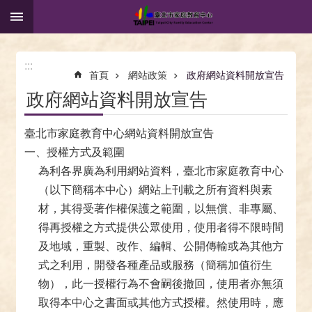
:::
跳到主要內容區塊
:::
首頁
網站政策
政府網站資料開放宣告
政府網站資料開放宣告
臺北市家庭教育中心網站資料開放宣告
一、授權方式及範圍
為利各界廣為利用網站資料，臺北市家庭教育中心
（以下簡稱本中心）網站上刊載之所有資料與素
材，其得受著作權保護之範圍，以無償、非專屬、
得再授權之方式提供公眾使用，使用者得不限時間
及地域，重製、改作、編輯、公開傳輸或為其他方
式之利用，開發各種產品或服務（簡稱加值衍生
物），此一授權行為不會嗣後撤回，使用者亦無須
取得本中心之書面或其他方式授權。然使用時，應