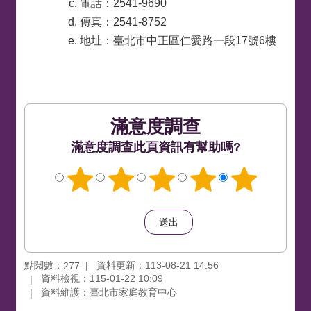
電話：2541-9690
傳真：2541-8752
地址：臺北市中正區仁愛路一段17號6樓
滿意度調查
此頁資訊有幫助嗎?
點閱數：
資料更新：113-08-21 14:56
277
資料檢視：115-01-22 10:09
資料維護：臺北市家庭教育中心