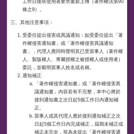
工作日後依使用者要求重新上傳（著作權法第90
條之9）。
三、其他注意事項：
受委任提出侵害或異議通知：如受委任提出「著
作權侵害通知書」或「著作權侵害異議通知
書」，代理人應同時聲明其已受當事人（著作權
人、製版權人、專屬授權之被授權人或使用者）
委託，並載明當事人姓名或名稱。
通知補正
「著作權侵害通知書」或「著作權侵害異
議通知書」內容若有不完整，本中心將於
接到通知書之次日起5個工作日內通知補
正。
當事人或其代理人應於接到通知補正之次
日起5個工作日內完成補正，屆期未補正或
補正未完全，視為未提出「著作權侵害通