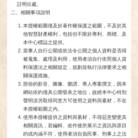
註明出處。
二、相關事項說明
本授權範圍僅及於著作權保護之範圍，不及於其
他智慧財產權利，包括但不限於專利、商標、及
本中心標誌之提供。
當事人自行公開或依法令公開之個人資料是否得
被蒐集、處理及利用，使用者須自行依照個人資
料保護法之相關規定，規劃並執行法律要求之相
關保護措施。
部份的影音、圖像、樂譜、專人專案撰文，因本
網站依約僅具公開發表之地位，故經本中心特別
聲明須另取得同意方可使用之資料與素材，不在
本授權範圍之內。
使用本授權提供之資料與素材，不得惡意變更其
相關資訊，若編輯、改作後所展示之資訊與原目
的或內涵不符，使用者須自負民事、刑事上之法