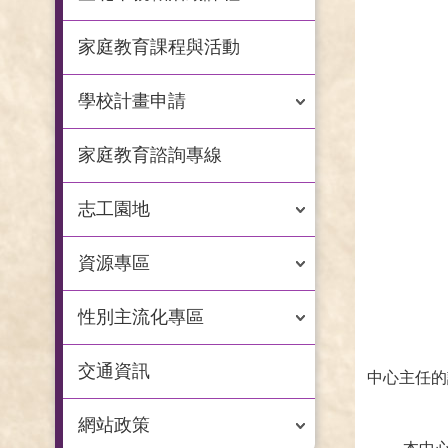
家庭教育課程與活動
學校計畫申請
家庭教育諮詢專線
志工園地
資源專區
性別主流化專區
交通資訊
中心主任的
網站政策