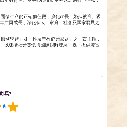
政府教育局。本中心以推動幸福家庭為核心任務，
關懷生命的正確價值觀，強化家長、婚姻教育、親
年共同成長，深化個人、家庭、社會及國家發展之
服務學習」及「推展幸福健康家庭」之一貫主軸，
，以建構社會關懷與國際視野發展平臺，提供豐富
助嗎?