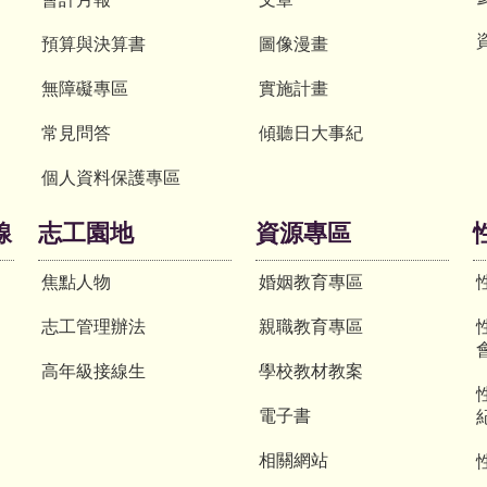
預算與決算書
圖像漫畫
無障礙專區
實施計畫
常見問答
傾聽日大事紀
個人資料保護專區
線
志工園地
資源專區
焦點人物
婚姻教育專區
志工管理辦法
親職教育專區
高年級接線生
學校教材教案
電子書
相關網站