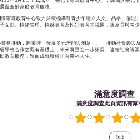
3年6月1日正式成立「臺北市家庭教育中心」，隸屬於臺北市
展至全齡家庭教育服務。
家庭教育中心致力於積極導引青少年建立人文、品格、倫理、
子互動、情緒管理、情感教育及性別教育等議題，讓家長與青少
務推動，將秉持「發展多元潛能與創意」、「推動社會參與及
級學校合作之既有基礎上，未來將更進一步拓展、連結社會資源
庭教育服務，進而成就積極正向幸福人生。
滿意度調查
此頁資訊有幫