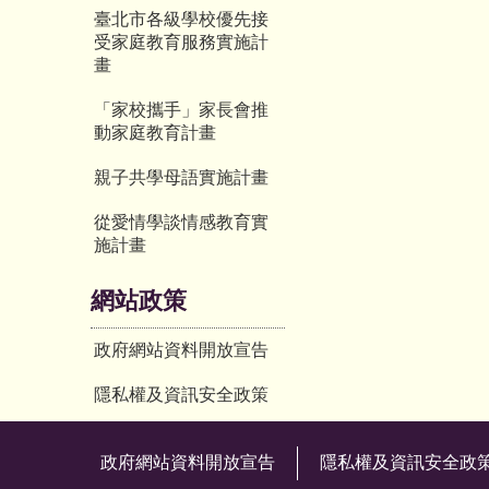
臺北市各級學校優先接
受家庭教育服務實施計
畫
「家校攜手」家長會推
動家庭教育計畫
親子共學母語實施計畫
從愛情學談情感教育實
施計畫
網站政策
政府網站資料開放宣告
隱私權及資訊安全政策
政府網站資料開放宣告
隱私權及資訊安全政