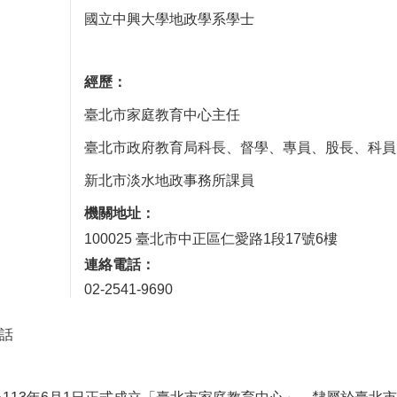
國立中興大學地政學系學士
經歷：
臺北市家庭教育中心主任
臺北市政府教育局科長、督學、專員、股長、科員
新北市淡水地政事務所課員
機關地址：
100025 臺北市中正區仁愛路1段17號6樓
連絡電話：
02-2541-9690
話