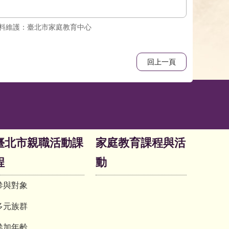
料維護：臺北市家庭教育中心
回上一頁
臺北市親職活動課
家庭教育課程與活
程
動
參與對象
多元族群
參加年齡