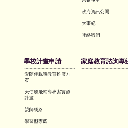
政府資訊公開
大事紀
聯絡我們
學校計畫申請
家庭教育諮詢專
愛陪伴親職教育推廣方
案
天使騰飛輔導專案實施
計畫
親師網絡
學習型家庭