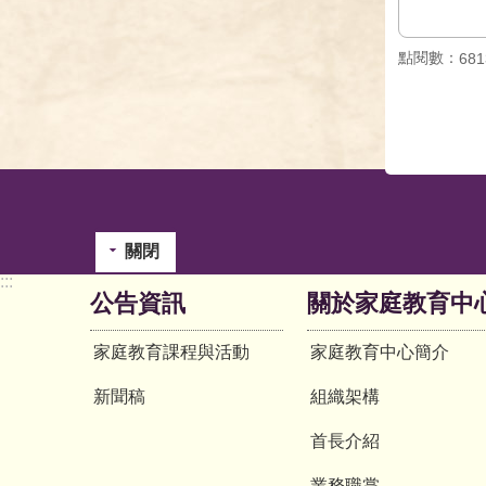
點閱數：
681
關閉
:::
公告資訊
關於家庭教育中
家庭教育課程與活動
家庭教育中心簡介
新聞稿
組織架構
首長介紹
業務職掌