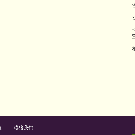
策
聯絡我們