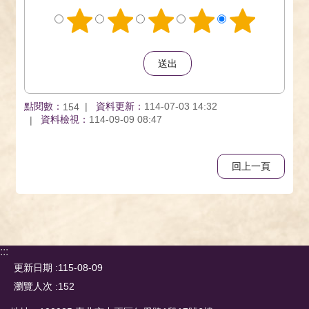
點閱數：
資料更新：
114-07-03 14:32
154
資料檢視：
114-09-09 08:47
回上一頁
:::
更新日期
115-08-09
瀏覽人次
152