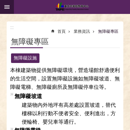
:::
跳到主要內容區塊
:::
首頁
業務資訊
無障礙專區
無障礙專區
無障礙設施
本棟建築物提供無障礙環境，營造場館舒適便利
的生活空間，設置無障礙設施如無障礙坡道、無
障礙電梯、無障礙廁所及無障礙停車位等。
無障礙坡道
建築物內外地坪有高差處設置坡道，替代
樓梯以利行動不便者安全、便利進出，方
便輪椅、嬰兒車等通行。