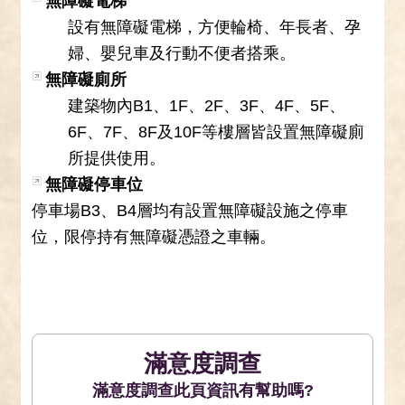
無障礙電梯
設有無障礙電梯，方便輪椅、年長者、孕
婦、嬰兒車及行動不便者搭乘。
無障礙廁所
建築物內B1、1F、2F、3F、4F、5F、
6F、7F、8F及10F等樓層皆設置無障礙廁
所提供使用。
無障礙停車位
停車場B3、B4層均有設置無障礙設施之停車
位，限停持有無障礙憑證之車輛。
滿意度調查
此頁資訊有幫助嗎?