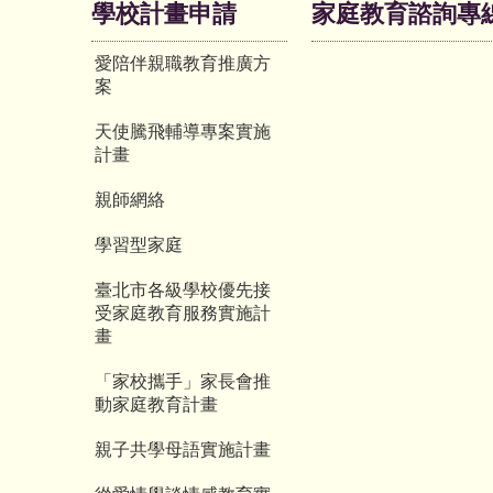
學校計畫申請
家庭教育諮詢專
愛陪伴親職教育推廣方
案
天使騰飛輔導專案實施
計畫
親師網絡
學習型家庭
臺北市各級學校優先接
受家庭教育服務實施計
畫
「家校攜手」家長會推
動家庭教育計畫
親子共學母語實施計畫