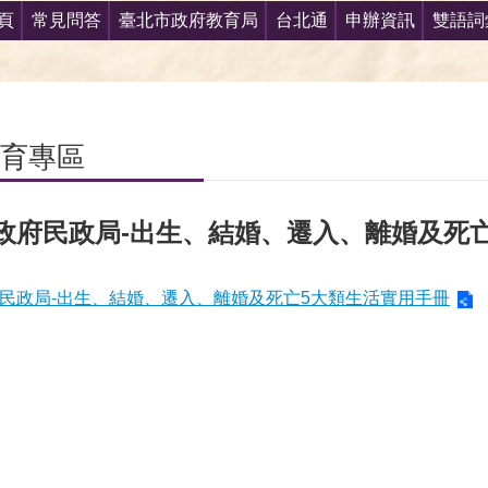
頁
常見問答
臺北市政府教育局
台北通
申辦資訊
雙語詞
育專區
政府民政局-出生、結婚、遷入、離婚及死
民政局-出生、結婚、遷入、離婚及死亡5大類生活實用手冊