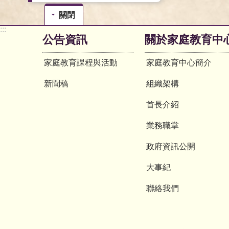
關閉
:::
公告資訊
關於家庭教育中
家庭教育課程與活動
家庭教育中心簡介
新聞稿
組織架構
首長介紹
業務職掌
政府資訊公開
大事紀
聯絡我們