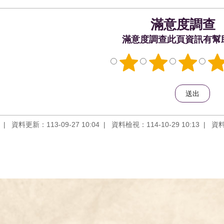
滿意度調查
此頁資訊有幫
資料更新：113-09-27 10:04
資料檢視：114-10-29 10:13
資