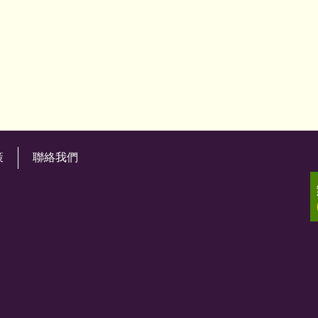
策
聯絡我們