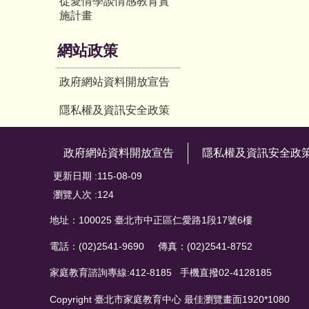
從愛情學談情感教育實
施計畫
網站政策
政府網站資料開放宣告
隱私權及資訊安全政策
政府網站資料開放宣告
隱私權及資訊安全政
更新日期
115-08-09
瀏覽人次
124
地址：100025 臺北市中正區仁愛路1段17號6樓
電話：(02)2541-9690 傳真：(02)2541-8752
家庭教育諮詢專線:412-8185 手機直撥02-4128185
Copyright 臺北市家庭教育中心 最佳瀏覽畫面1920*1080