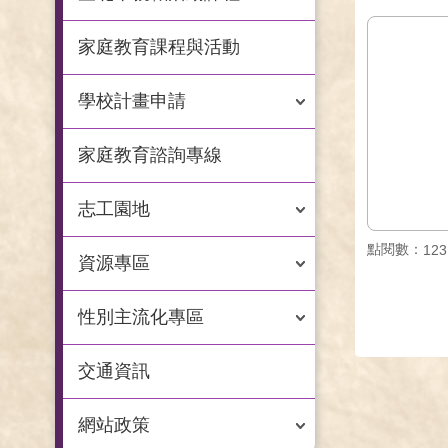
家庭教育課程與活動
學校計畫申請
家庭教育諮詢專線
志工園地
點閱數：
123
資源專區
性別主流化專區
交通資訊
網站政策