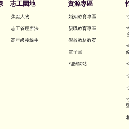
線
志工園地
資源專區
焦點人物
婚姻教育專區
志工管理辦法
親職教育專區
高年級接線生
學校教材教案
電子書
相關網站