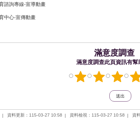
育諮詢專線-宣導動畫
育中心-宣傳動畫
滿意度調查
此頁資訊有幫
資料更新：115-03-27 10:58
資料檢視：115-03-27 10:58
資