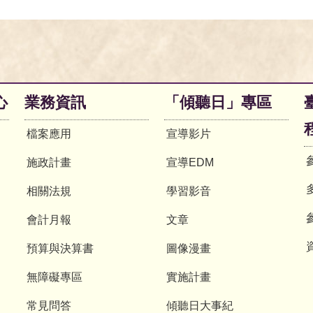
心
業務資訊
「傾聽日」專區
檔案應用
宣導影片
施政計畫
宣導EDM
相關法規
學習影音
會計月報
文章
預算與決算書
圖像漫畫
無障礙專區
實施計畫
常見問答
傾聽日大事紀