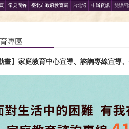
頁
常見問答
臺北市政府教育局
台北通
申辦資訊
雙語詞
育專區
動畫】家庭教育中心宣導、諮詢專線宣導、