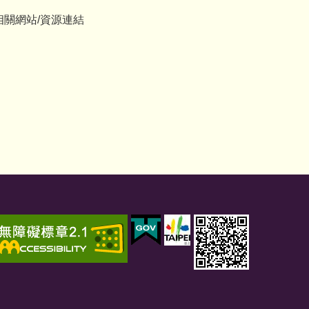
相關網站/資源連結