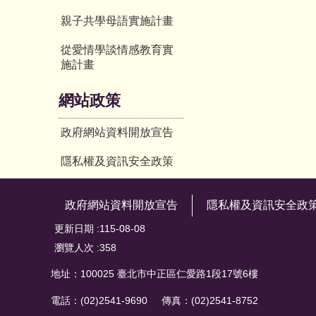
親子共學母語實施計畫
從愛情學談情感教育實
施計畫
網站政策
政府網站資料開放宣告
隱私權及資訊安全政策
政府網站資料開放宣告
隱私權及資訊安全政
更新日期
115-08-08
瀏覽人次
358
地址：100025 臺北市中正區仁愛路1段17號6樓
電話：(02)2541-9690 傳真：(02)2541-8752