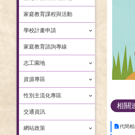
家庭教育課程與活動
學校計畫申請
家庭教育諮詢專線
志工園地
資源專區
性別主流化專區
相關
交通資訊
代間相
網站政策