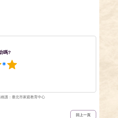
助嗎?
料維護：臺北市家庭教育中心
回上一頁