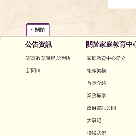
關閉
:::
公告資訊
關於家庭教育中
家庭教育課程與活動
家庭教育中心簡介
新聞稿
組織架構
首長介紹
業務職掌
政府資訊公開
大事紀
聯絡我們