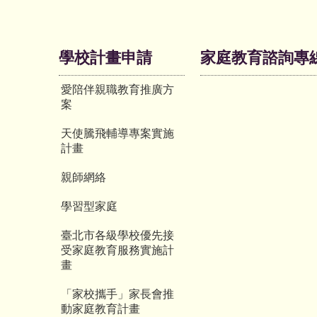
學校計畫申請
家庭教育諮詢專
愛陪伴親職教育推廣方
案
天使騰飛輔導專案實施
計畫
親師網絡
學習型家庭
臺北市各級學校優先接
受家庭教育服務實施計
畫
「家校攜手」家長會推
動家庭教育計畫